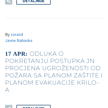
DETALJNIJE
By
zorand
Javne Nabavke
ODLUKA O
17 APR:
POKRETANJU POSTUPKA JN
PROCJENA UGROŽENOSTI OD
POŽARA SA PLANOM ZAŠTITE I
PLANOM EVAKUACIJE KRILO-
A