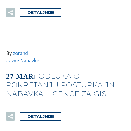
DETALJNIJE
By
zorand
Javne Nabavke
ODLUKA O
27 MAR:
POKRETANJU POSTUPKA JN
NABAVKA LICENCE ZA GIS
DETALJNIJE