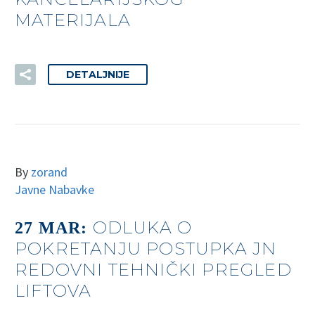
MATERIJALA
DETALJNIJE
By
zorand
Javne Nabavke
ODLUKA O
27 MAR:
POKRETANJU POSTUPKA JN
REDOVNI TEHNIČKI PREGLED
LIFTOVA