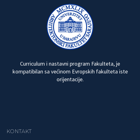
Curriculum i nastavni program Fakulteta, je
kompatibilan sa većinom Evropskih fakulteta iste
orijentacije.
KONTAKT