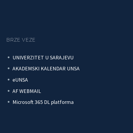
BRZE VEZE
UNIVERZITET U SARAJEVU
AKADEMSKI KALENDAR UNSA
eUNSA
AF WEBMAIL
Microsoft 365 DL platforma