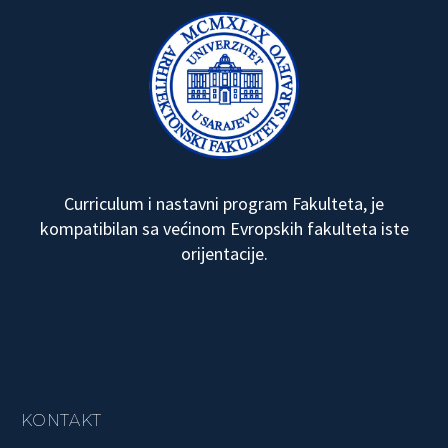
Curriculum i nastavni program Fakulteta, je
kompatibilan sa većinom Evropskih fakulteta iste
orijentacije.
KONTAKT