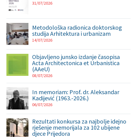
31/07/2026
Metodološka radionica doktorskog
studija Arhitektura i urbanizam
14/07/2026
Objavljeno junsko izdanje časopisa
Acta Architectonica et Urbanistica
(AAeU)
08/07/2026
In memoriam: Prof. dr. Aleksandar
Kadijević (1963.-2026.)
06/07/2026
Rezultati konkursa za najbolje idejno
rješenje memorijala za 102 ubijene
djece Prijedora