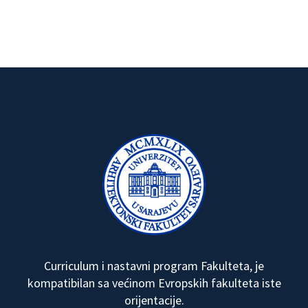
Curriculum i nastavni program Fakulteta, je
kompatibilan sa većinom Evropskih fakulteta iste
orijentacije.