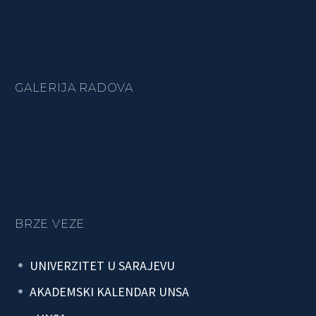
GALERIJA RADOVA
BRZE VEZE
UNIVERZITET U SARAJEVU
AKADEMSKI KALENDAR UNSA