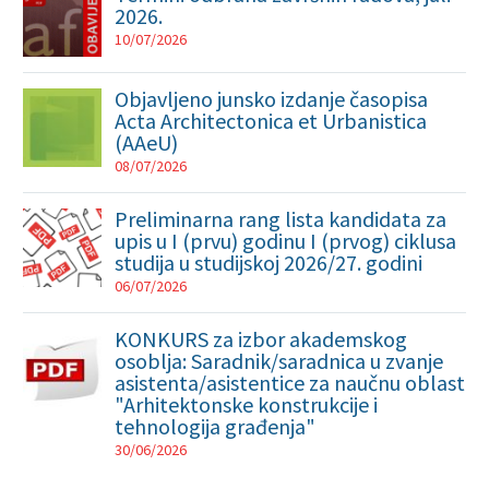
2026.
10/07/2026
Objavljeno junsko izdanje časopisa
Acta Architectonica et Urbanistica
(AAeU)
08/07/2026
Preliminarna rang lista kandidata za
upis u I (prvu) godinu I (prvog) ciklusa
studija u studijskoj 2026/27. godini
06/07/2026
KONKURS za izbor akademskog
osoblja: Saradnik/saradnica u zvanje
asistenta/asistentice za naučnu oblast
"Arhitektonske konstrukcije i
tehnologija građenja"
30/06/2026