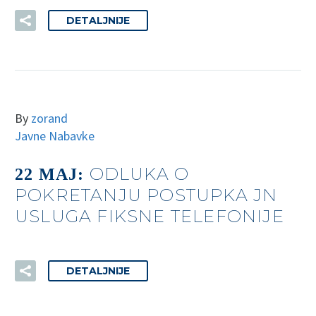
DETALJNIJE
By
zorand
Javne Nabavke
ODLUKA O
22 MAJ:
POKRETANJU POSTUPKA JN
USLUGA FIKSNE TELEFONIJE
DETALJNIJE