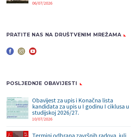
06/07/2026
PRATITE NAS NA DRUŠTVENIM MREŽAMA
POSLJEDNJE OBAVIJESTI
Obavijest za upis i Konačna lista
kandidata za upis u I godinu I ciklusa u
studijskoj 2026/27.
10/07/2026
Termini odbrana završnih radova, juli