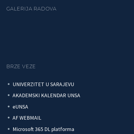
GALERIJA RADOVA
BRZE VEZE
UNIVERZITET U SARAJEVU
AKADEMSKI KALENDAR UNSA
eUNSA
AF WEBMAIL
Microsoft 365 DL platforma