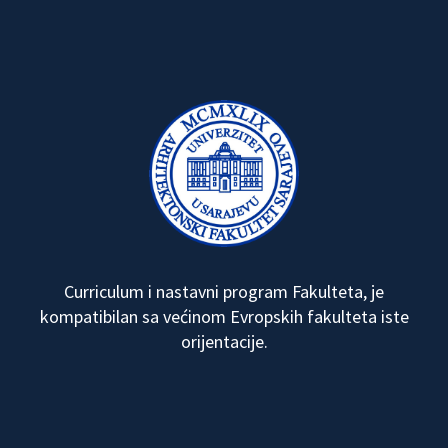
Curriculum i nastavni program Fakulteta, je
kompatibilan sa većinom Evropskih fakulteta iste
orijentacije.