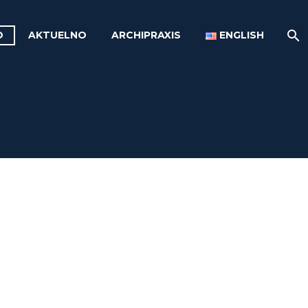
O
AKTUELNO
ARCHIPRAXIS
ENGLISH