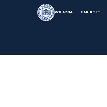
POLAZNA
FAKULTET