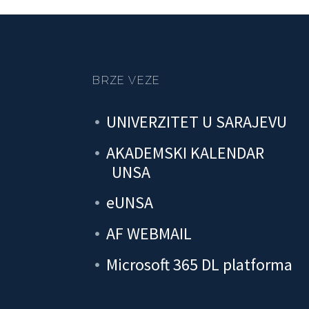
BRZE VEZE
UNIVERZITET U SARAJEVU
AKADEMSKI KALENDAR
UNSA
eUNSA
AF WEBMAIL
Microsoft 365 DL platforma