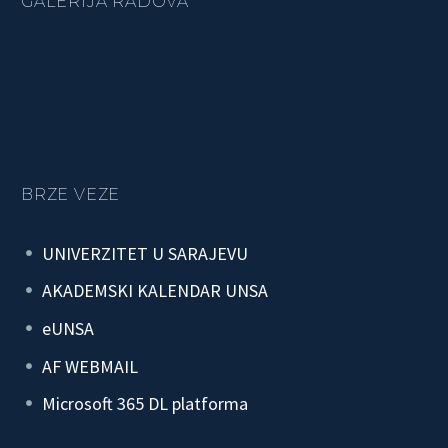
GALERIJA RADOVA
BRZE VEZE
UNIVERZITET U SARAJEVU
AKADEMSKI KALENDAR UNSA
eUNSA
AF WEBMAIL
Microsoft 365 DL platforma