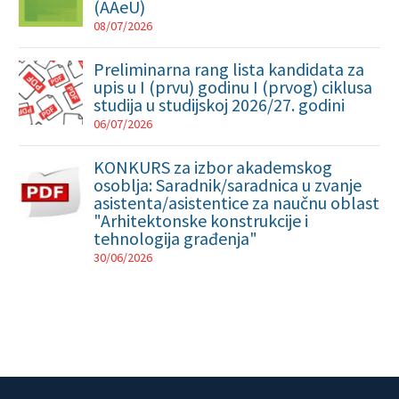
(AAeU)
08/07/2026
Preliminarna rang lista kandidata za
upis u I (prvu) godinu I (prvog) ciklusa
studija u studijskoj 2026/27. godini
06/07/2026
KONKURS za izbor akademskog
osoblja: Saradnik/saradnica u zvanje
asistenta/asistentice za naučnu oblast
"Arhitektonske konstrukcije i
tehnologija građenja"
30/06/2026