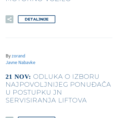
DETALJNIJE
By
zorand
Javne Nabavke
ODLUKA O IZBORU
21 NOV:
NAJPOVOLJNIJEG PONUĐAČA
U POSTUPKU JN
SERVISIRANJA LIFTOVA