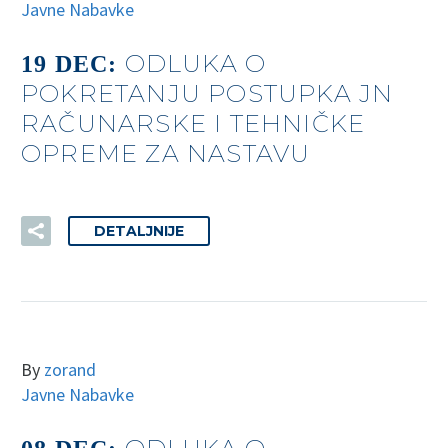
Javne Nabavke
ODLUKA O
19 DEC:
POKRETANJU POSTUPKA JN
RAČUNARSKE I TEHNIČKE
OPREME ZA NASTAVU
DETALJNIJE
By
zorand
Javne Nabavke