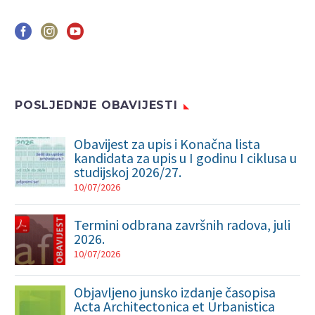
POSLJEDNJE OBAVIJESTI
Obavijest za upis i Konačna lista
kandidata za upis u I godinu I ciklusa u
studijskoj 2026/27.
10/07/2026
Termini odbrana završnih radova, juli
2026.
10/07/2026
Objavljeno junsko izdanje časopisa
Acta Architectonica et Urbanistica