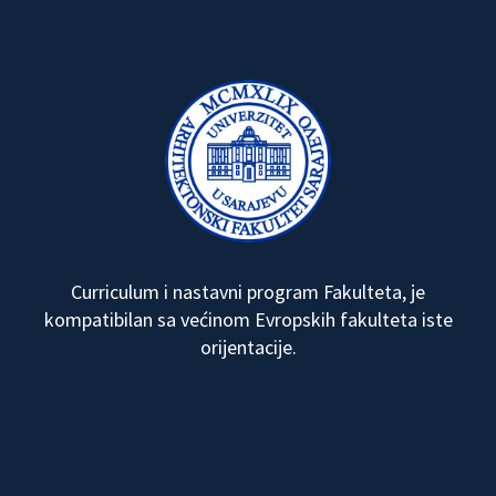
Curriculum i nastavni program Fakulteta, je
kompatibilan sa većinom Evropskih fakulteta iste
orijentacije.