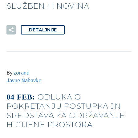
SLUŽBENIH NOVINA
DETALJNIJE
By
zorand
Javne Nabavke
ODLUKA O
04 FEB:
POKRETANJU POSTUPKA JN
SREDSTAVA ZA ODRŽAVANJE
HIGIJENE PROSTORA