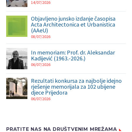
14/07/2026
Objavljeno junsko izdanje časopisa
Acta Architectonica et Urbanistica
(AAeU)
08/07/2026
In memoriam: Prof. dr. Aleksandar
Kadijević (1963.-2026.)
06/07/2026
Rezultati konkursa za najbolje idejno
rješenje memorijala za 102 ubijene
djece Prijedora
06/07/2026
PRATITE NAS NA DRUŠTVENIM MREŽAMA