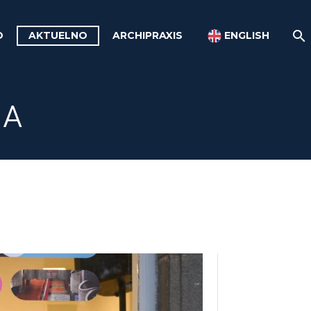
O
AKTUELNO
ARCHIPRAXIS
ENGLISH
JA