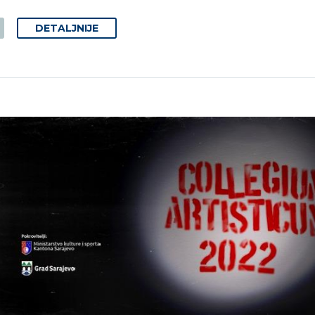
DETALJNIJE