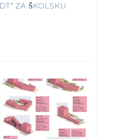
T“ ZA ŠKOLSKU