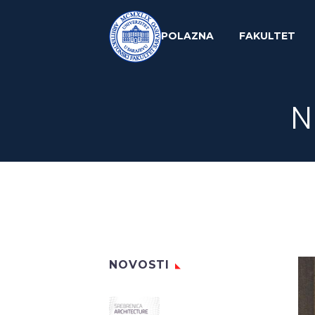
POLAZNA
FAKULTET
N
NOVOSTI