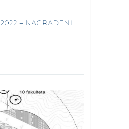
 2022 – NAGRAĐENI