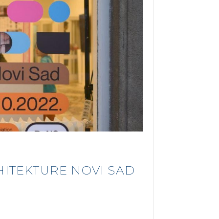
HITEKTURE NOVI SAD