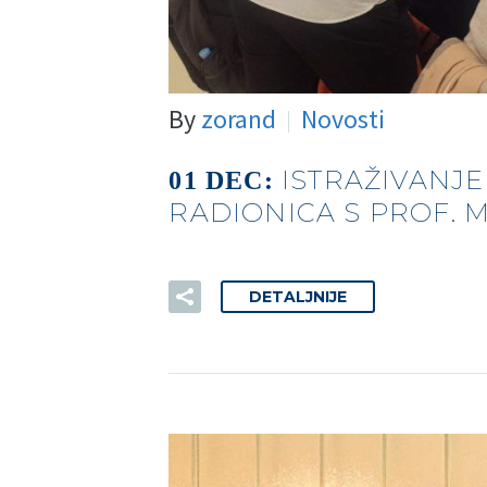
By
zorand
Novosti
ISTRAŽIVANJE
01 DEC:
RADIONICA S PROF.
DETALJNIJE