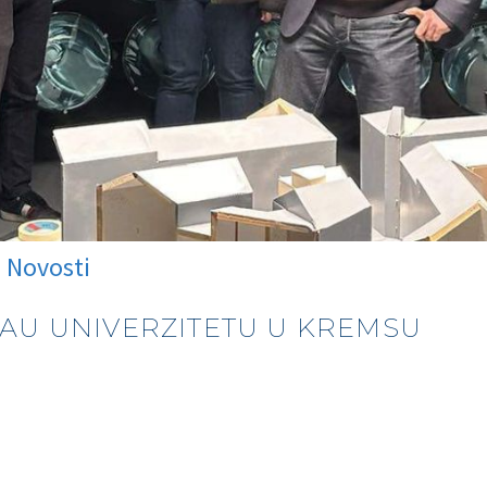
Novosti
AU UNIVERZITETU U KREMSU