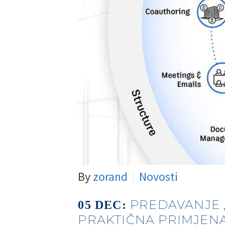
By
zorand
Novosti
PREDAVANJE 
05 DEC:
PRAKTIČNA PRIMJENA