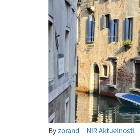
By
zorand
NIR Aktuelnosti