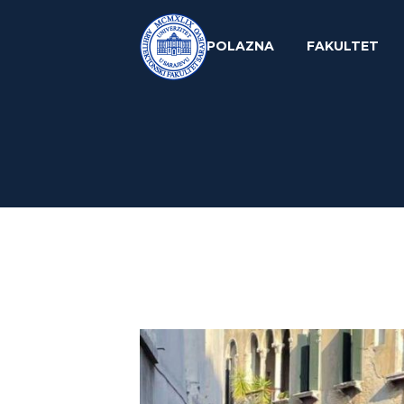
POLAZNA
FAKULTET