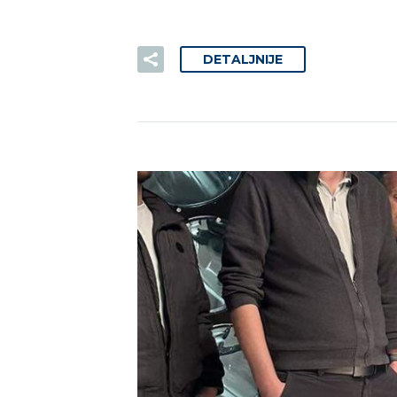
DETALJNIJE