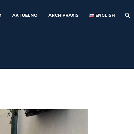
O
AKTUELNO
ARCHIPRAXIS
ENGLISH