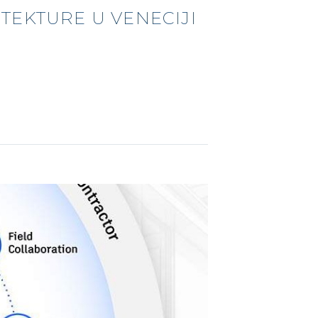
TEKTURE U VENECIJI