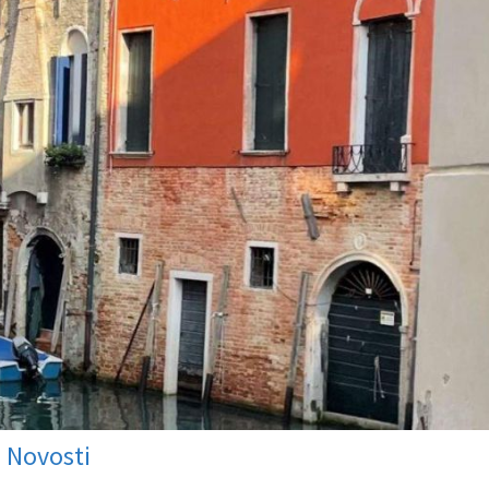
Novosti