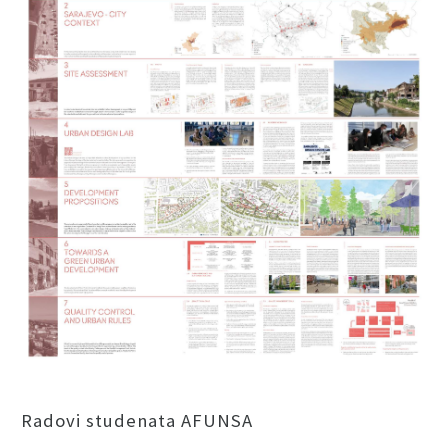
Radovi studenata AFUNSA