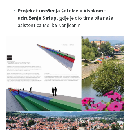
Projekat uređenja šetnice u Visokom –
udruženje Setup,
gdje je dio tima bila naša
asistentica Melika Konjičanin