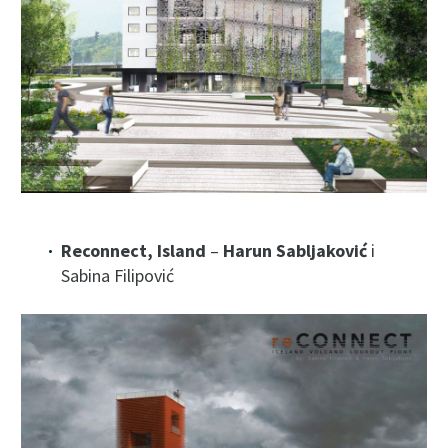
Reconnect, Island
–
Harun Sabljaković
i
Sabina Filipović