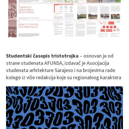
Studentski časopis tristotrojka
– osnovan je od
strane studenata AFUNSA, izdavač je Asocijacija
studenata arhitekture Sarajevo i na brojevima rade
kolege iz više redakcija koje su regionalnog karaktera