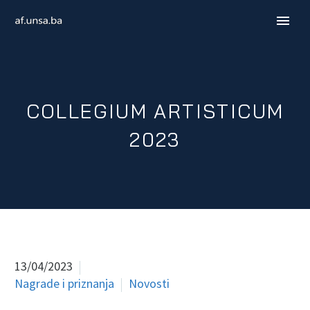
COLLEGIUM ARTISTICUM
2023
ENGLISH
13/04/2023
Nagrade i priznanja
Novosti