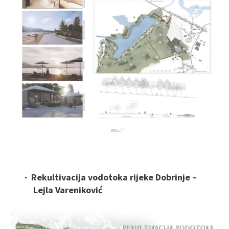
Rekultivacija vodotoka rijeke Dobrinje –
Lejla Vareniković