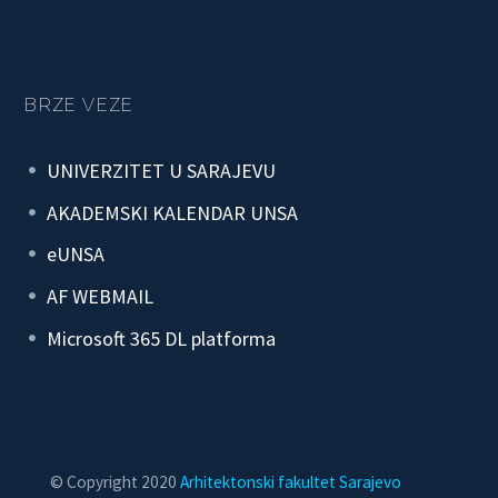
BRZE VEZE
UNIVERZITET U SARAJEVU
AKADEMSKI KALENDAR UNSA
eUNSA
AF WEBMAIL
Microsoft 365 DL platforma
© Copyright 2020
Arhitektonski fakultet Sarajevo