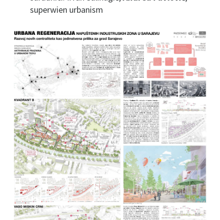
superwien urbanism