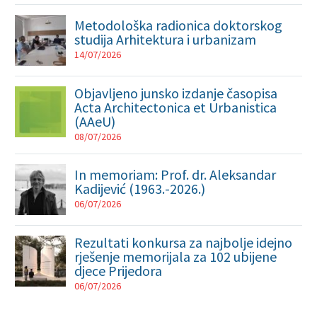
Metodološka radionica doktorskog
studija Arhitektura i urbanizam
14/07/2026
Objavljeno junsko izdanje časopisa
Acta Architectonica et Urbanistica
(AAeU)
08/07/2026
In memoriam: Prof. dr. Aleksandar
Kadijević (1963.-2026.)
06/07/2026
Rezultati konkursa za najbolje idejno
rješenje memorijala za 102 ubijene
djece Prijedora
06/07/2026