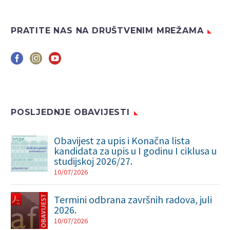
PRATITE NAS NA DRUŠTVENIM MREŽAMA
POSLJEDNJE OBAVIJESTI
Obavijest za upis i Konačna lista
kandidata za upis u I godinu I ciklusa u
studijskoj 2026/27.
10/07/2026
Termini odbrana završnih radova, juli
2026.
10/07/2026