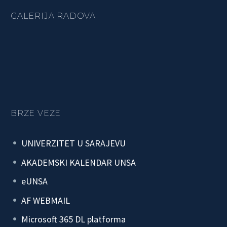
GALERIJA RADOVA
BRZE VEZE
UNIVERZITET U SARAJEVU
AKADEMSKI KALENDAR UNSA
eUNSA
AF WEBMAIL
Microsoft 365 DL platforma