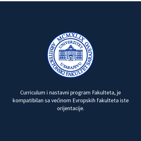
Curriculum i nastavni program Fakulteta, je
kompatibilan sa većinom Evropskih fakulteta iste
orijentacije.