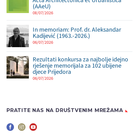
(AAeU)
08/07/2026
In memoriam: Prof. dr. Aleksandar
Kadijević (1963.-2026.)
06/07/2026
Rezultati konkursa za najbolje idejno
rješenje memorijala za 102 ubijene
djece Prijedora
06/07/2026
PRATITE NAS NA DRUŠTVENIM MREŽAMA