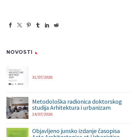
NOVOSTI
31/07/2026
Metodološka radionica doktorskog
studija Arhitektura i urbanizam
14/07/2026
Objavljeno junsko izdanje časopisa
Acta Architectonica et Urbanistica