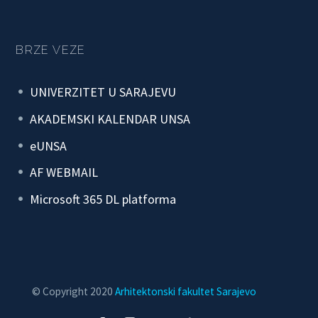
BRZE VEZE
UNIVERZITET U SARAJEVU
AKADEMSKI KALENDAR UNSA
eUNSA
AF WEBMAIL
Microsoft 365 DL platforma
© Copyright 2020
Arhitektonski fakultet Sarajevo