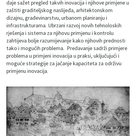
daje sažet pregled takvih inovacija i njihove primjene u
zaštiti graditeljskog naslijeđa, arhitektonskom
dizajnu, građevinarstvu, urbanom planiranju i
infrastrukturama. Ubrzani razvoj novih tehnoloskih
rješenja i sistema za njihovu primjenu i kontrolu
zahtijeva bolje razumijevanje kako njihovih prednosti
tako i mogućih problema. Predavanje sadrži primjere
problema u primjeni inovacija u praksi, uključujući i
moguće strategije za jačanje kapaciteta za održivu
primjenu inovacija.