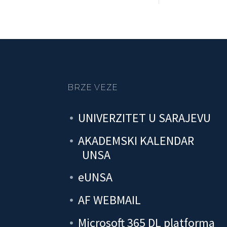
BRZE VEZE
UNIVERZITET U SARAJEVU
AKADEMSKI KALENDAR
UNSA
eUNSA
AF WEBMAIL
Microsoft 365 DL platforma