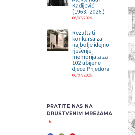
Kadijević
(1963.-2026.)
06/07/2026
Rezultati
konkursa za
najbolje idejno
rješenje
memorijala za
102 ubijene
djece Prijedora
06/07/2026
PRATITE NAS NA
DRUŠTVENIM MREŽAMA