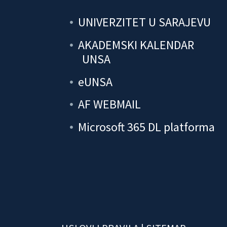
UNIVERZITET U SARAJEVU
AKADEMSKI KALENDAR
UNSA
eUNSA
AF WEBMAIL
Microsoft 365 DL platforma