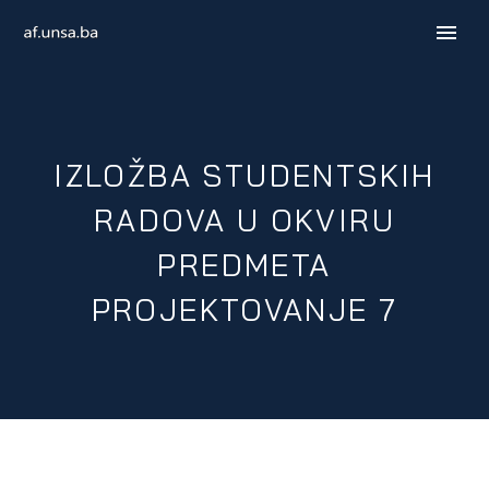
IZLOŽBA STUDENTSKIH
RADOVA U OKVIRU
PREDMETA
PROJEKTOVANJE 7
ENGLISH