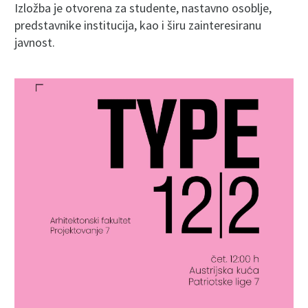
Izložba je otvorena za studente, nastavno osoblje,
predstavnike institucija, kao i širu zainteresiranu
javnost.