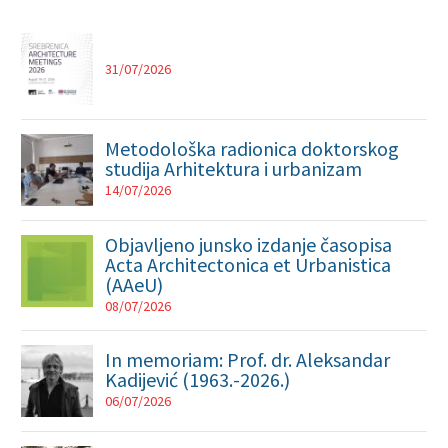
31/07/2026
Metodološka radionica doktorskog
studija Arhitektura i urbanizam
14/07/2026
Objavljeno junsko izdanje časopisa
Acta Architectonica et Urbanistica
(AAeU)
08/07/2026
In memoriam: Prof. dr. Aleksandar
Kadijević (1963.-2026.)
06/07/2026