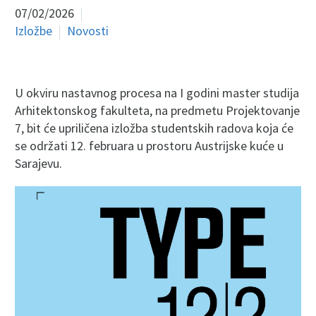
07/02/2026
Izložbe
Novosti
U okviru nastavnog procesa na I godini master studija
Arhitektonskog fakulteta, na predmetu Projektovanje
7, bit će upriličena izložba studentskih radova koja će
se održati 12. februara u prostoru Austrijske kuće u
Sarajevu.