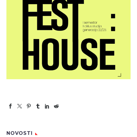
NOVOSTI