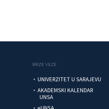
BRZE VEZE
UNIVERZITET U SARAJEVU
AKADEMSKI KALENDAR
UNSA
eUNSA