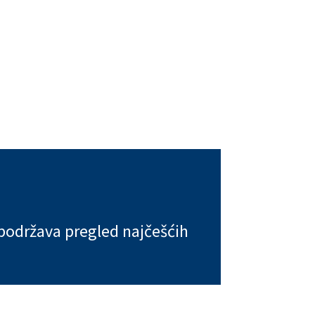
podržava pregled najčešćih