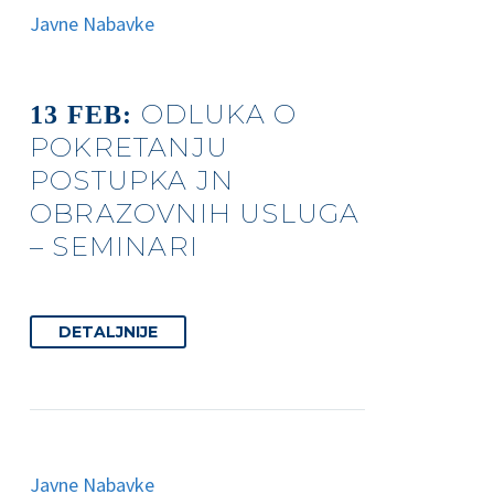
Javne Nabavke
ODLUKA O
13 FEB:
POKRETANJU
POSTUPKA JN
OBRAZOVNIH USLUGA
– SEMINARI
DETALJNIJE
Javne Nabavke