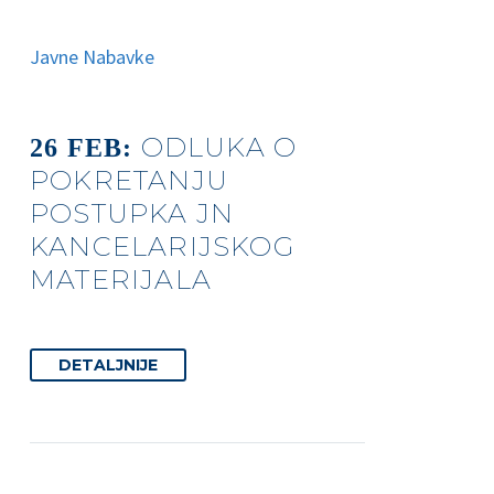
Javne Nabavke
ODLUKA O
26 FEB:
POKRETANJU
POSTUPKA JN
KANCELARIJSKOG
MATERIJALA
DETALJNIJE