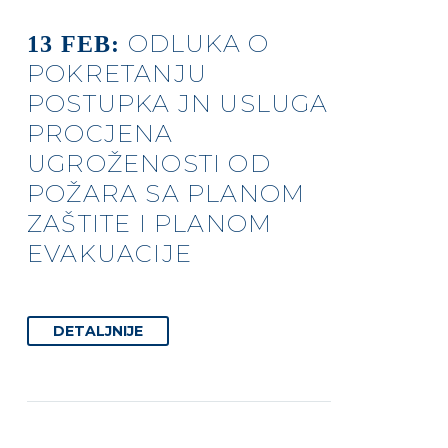
ODLUKA O
13 FEB:
POKRETANJU
POSTUPKA JN USLUGA
PROCJENA
UGROŽENOSTI OD
POŽARA SA PLANOM
ZAŠTITE I PLANOM
EVAKUACIJE
DETALJNIJE