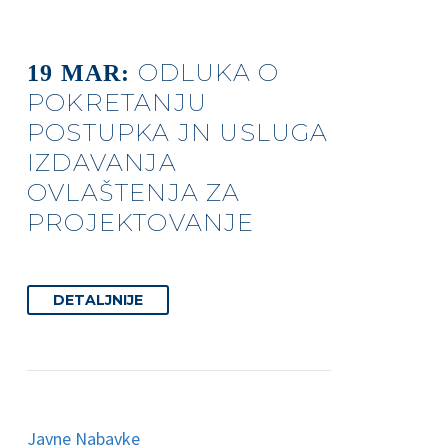
ODLUKA O
19 MAR:
POKRETANJU
POSTUPKA JN USLUGA
IZDAVANJA
OVLAŠTENJA ZA
PROJEKTOVANJE
DETALJNIJE
Javne Nabavke