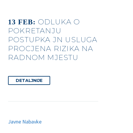
ODLUKA O
13 FEB:
POKRETANJU
POSTUPKA JN USLUGA
PROCJENA RIZIKA NA
RADNOM MJESTU
DETALJNIJE
Javne Nabavke