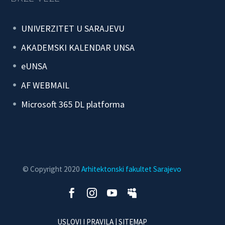
UNIVERZITET U SARAJEVU
AKADEMSKI KALENDAR UNSA
eUNSA
AF WEBMAIL
Microsoft 365 DL platforma
© Copyright 2020
Arhitektonski fakultet Sarajevo
USLOVI I PRAVILA
| SITEMAP