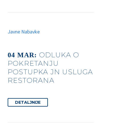
Javne Nabavke
ODLUKA O
04 MAR:
POKRETANJU
POSTUPKA JN USLUGA
RESTORANA
DETALJNIJE