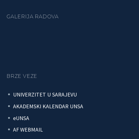
GALERIJA RADOVA
BRZE VEZE
UNIVERZITET U SARAJEVU
AKADEMSKI KALENDAR UNSA
eUNSA
AF WEBMAIL