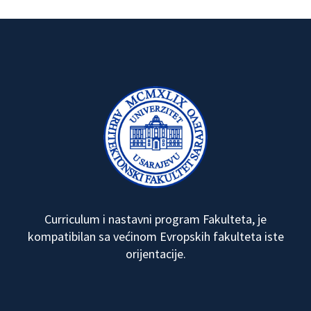
Curriculum i nastavni program Fakulteta, je
kompatibilan sa većinom Evropskih fakulteta iste
orijentacije.