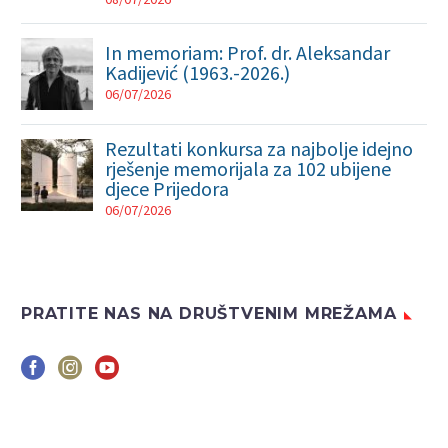
In memoriam: Prof. dr. Aleksandar
Kadijević (1963.-2026.)
06/07/2026
Rezultati konkursa za najbolje idejno
rješenje memorijala za 102 ubijene
djece Prijedora
06/07/2026
PRATITE NAS NA DRUŠTVENIM MREŽAMA