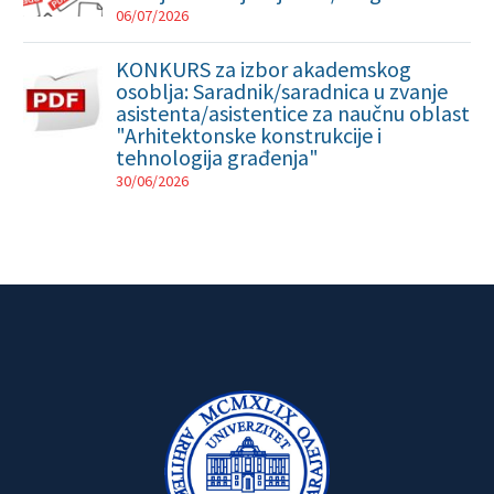
06/07/2026
KONKURS za izbor akademskog
osoblja: Saradnik/saradnica u zvanje
asistenta/asistentice za naučnu oblast
"Arhitektonske konstrukcije i
tehnologija građenja"
30/06/2026