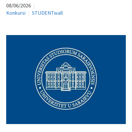
08/06/2026
Konkursi
STUDENTwall