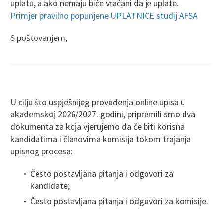
uplatu, a ako nemaju biće vraćani da je uplate.
Primjer pravilno popunjene UPLATNICE studij AFSA
S poštovanjem,
U cilju što uspješnijeg provođenja online upisa u
akademskoj 2026/2027. godini, pripremili smo dva
dokumenta za koja vjerujemo da će biti korisna
kandidatima i članovima komisija tokom trajanja
upisnog procesa:
Često postavljana pitanja i odgovori za
kandidate;
Često postavljana pitanja i odgovori za komisije.