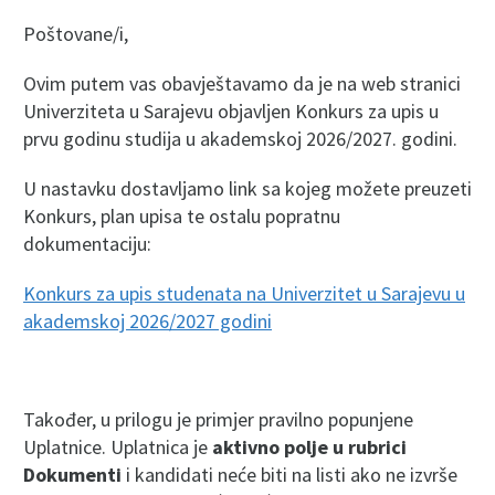
Poštovane/i,
Ovim putem vas obavještavamo da je na web stranici
Univerziteta u Sarajevu objavljen Konkurs za upis u
prvu godinu studija u akademskoj 2026/2027. godini.
U nastavku dostavljamo link sa kojeg možete preuzeti
Konkurs, plan upisa te ostalu popratnu
dokumentaciju:
Konkurs za upis studenata na Univerzitet u Sarajevu u
akademskoj 2026/2027 godini
Također, u prilogu je primjer pravilno popunjene
Uplatnice. Uplatnica je
aktivno polje u rubrici
Dokumenti
i kandidati neće biti na listi ako ne izvrše