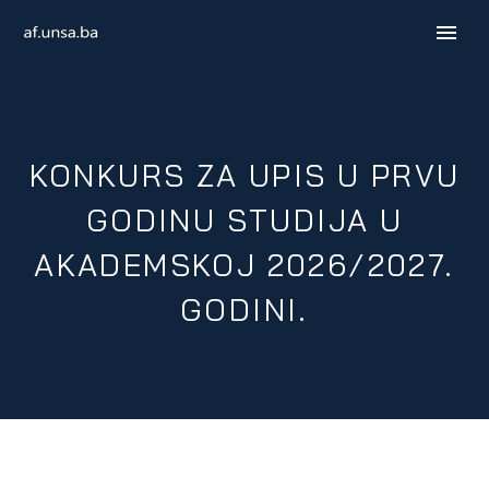
KONKURS ZA UPIS U PRVU
GODINU STUDIJA U
AKADEMSKOJ 2026/2027.
GODINI.
ENGLISH