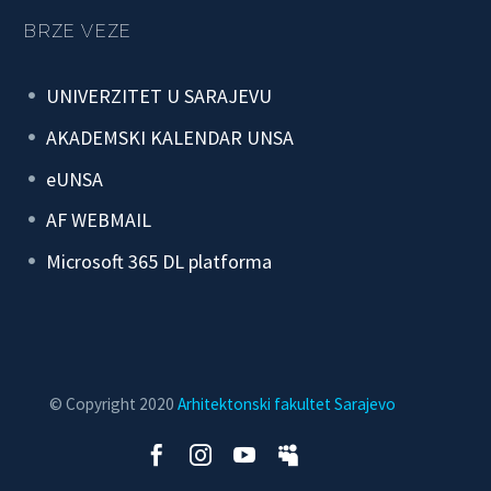
BRZE VEZE
UNIVERZITET U SARAJEVU
AKADEMSKI KALENDAR UNSA
eUNSA
AF WEBMAIL
Microsoft 365 DL platforma
© Copyright 2020
Arhitektonski fakultet Sarajevo