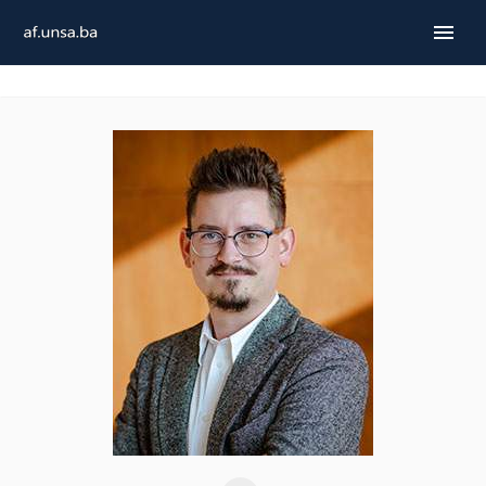
ENGLISH