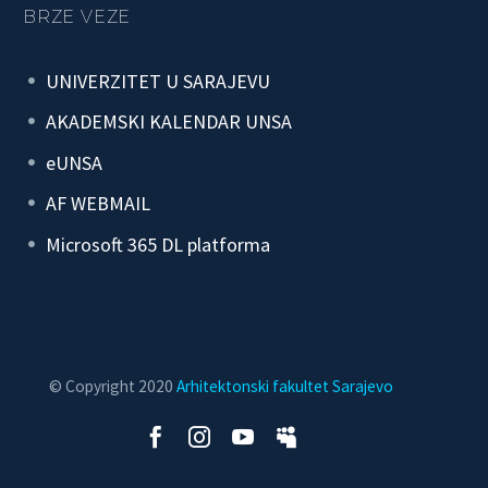
BRZE VEZE
UNIVERZITET U SARAJEVU
AKADEMSKI KALENDAR UNSA
eUNSA
AF WEBMAIL
Microsoft 365 DL platforma
© Copyright 2020
Arhitektonski fakultet Sarajevo