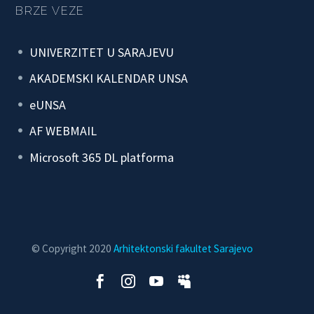
BRZE VEZE
UNIVERZITET U SARAJEVU
AKADEMSKI KALENDAR UNSA
eUNSA
AF WEBMAIL
Microsoft 365 DL platforma
© Copyright 2020
Arhitektonski fakultet Sarajevo