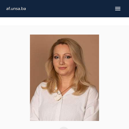
ENGLISH