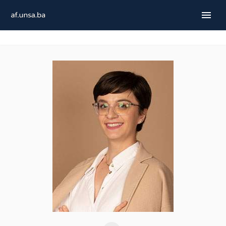
ENGLISH