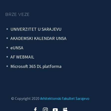
BRZE VEZE
UNIVERZITET U SARAJEVU
AKADEMSKI KALENDAR UNSA
eUNSA
AF WEBMAIL
Microsoft 365 DL platforma
© Copyright 2020
Arhitektonski fakultet Sarajevo