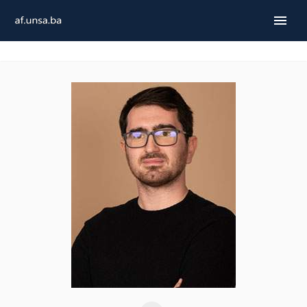
ENGLISH