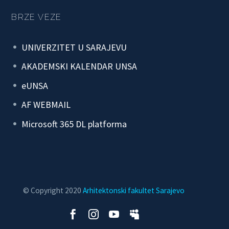
BRZE VEZE
UNIVERZITET U SARAJEVU
AKADEMSKI KALENDAR UNSA
eUNSA
AF WEBMAIL
Microsoft 365 DL platforma
© Copyright 2020
Arhitektonski fakultet Sarajevo