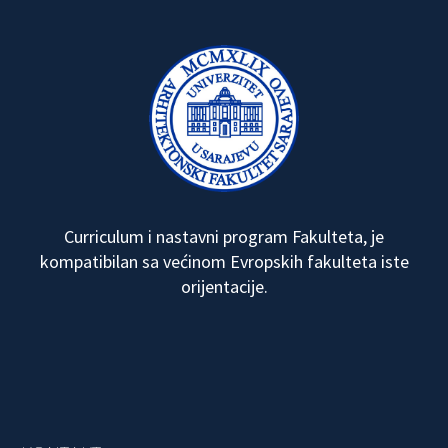
Curriculum i nastavni program Fakulteta, je
kompatibilan sa većinom Evropskih fakulteta iste
orijentacije.