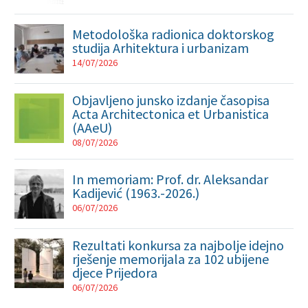
Metodološka radionica doktorskog
studija Arhitektura i urbanizam
14/07/2026
Objavljeno junsko izdanje časopisa
Acta Architectonica et Urbanistica
(AAeU)
08/07/2026
In memoriam: Prof. dr. Aleksandar
Kadijević (1963.-2026.)
06/07/2026
Rezultati konkursa za najbolje idejno
rješenje memorijala za 102 ubijene
djece Prijedora
06/07/2026