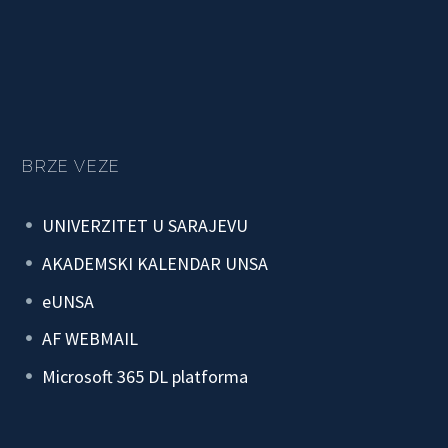
BRZE VEZE
UNIVERZITET U SARAJEVU
AKADEMSKI KALENDAR UNSA
eUNSA
AF WEBMAIL
Microsoft 365 DL platforma