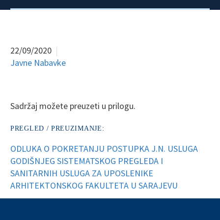
22/09/2020
Javne Nabavke
Sadržaj možete preuzeti u prilogu.
PREGLED / PREUZIMANJE:
ODLUKA O POKRETANJU POSTUPKA J.N. USLUGA
GODIŠNJEG SISTEMATSKOG PREGLEDA I
SANITARNIH USLUGA ZA UPOSLENIKE
ARHITEKTONSKOG FAKULTETA U SARAJEVU