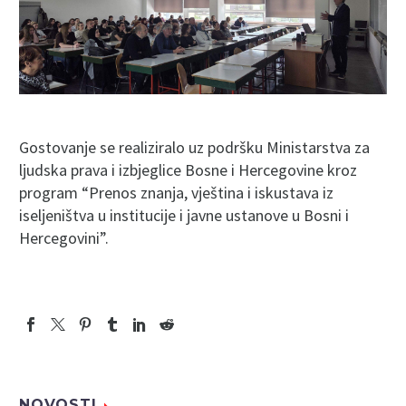
Gostovanje se realiziralo uz podršku Ministarstva za
ljudska prava i izbjeglice Bosne i Hercegovine kroz
program “Prenos znanja, vještina i iskustava iz
iseljeništva u institucije i javne ustanove u Bosni i
Hercegovini”.
NOVOSTI