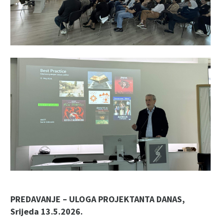
PREDAVANJE – ULOGA PROJEKTANTA DANAS,
Srijeda 13.5.2026.