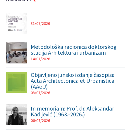
31/07/2026
Metodološka radionica doktorskog
studija Arhitektura i urbanizam
14/07/2026
Objavljeno junsko izdanje časopisa
Acta Architectonica et Urbanistica
(AAeU)
08/07/2026
In memoriam: Prof. dr. Aleksandar
Kadijević (1963.-2026.)
06/07/2026