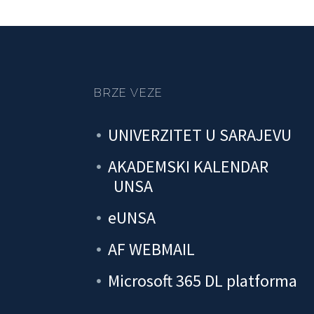
BRZE VEZE
UNIVERZITET U SARAJEVU
AKADEMSKI KALENDAR
UNSA
eUNSA
AF WEBMAIL
Microsoft 365 DL platforma