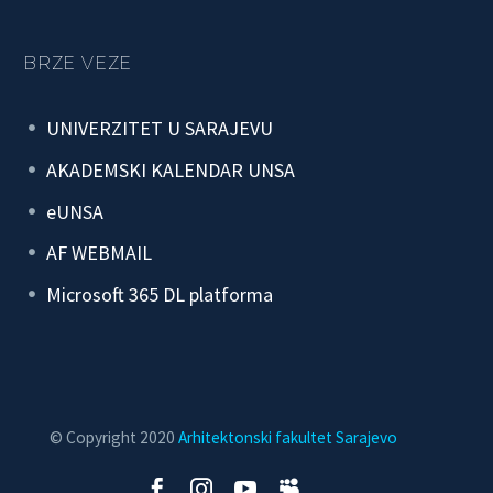
BRZE VEZE
UNIVERZITET U SARAJEVU
AKADEMSKI KALENDAR UNSA
eUNSA
AF WEBMAIL
Microsoft 365 DL platforma
© Copyright 2020
Arhitektonski fakultet Sarajevo