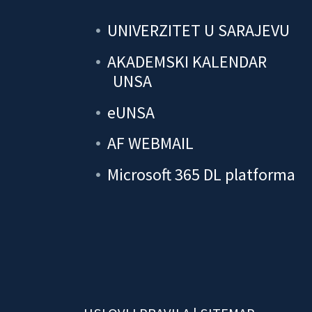
UNIVERZITET U SARAJEVU
AKADEMSKI KALENDAR
UNSA
eUNSA
AF WEBMAIL
Microsoft 365 DL platforma