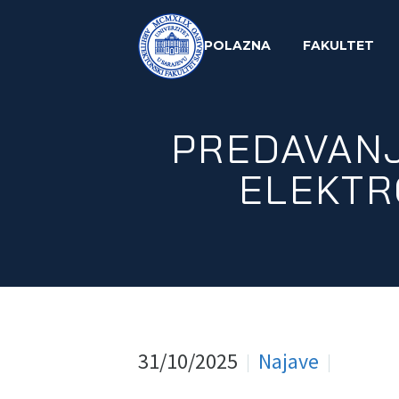
POLAZNA
FAKULTET
PREDAVANJ
ELEKTR
31/10/2025
Najave