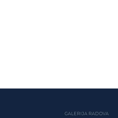
GALERIJA RADOVA