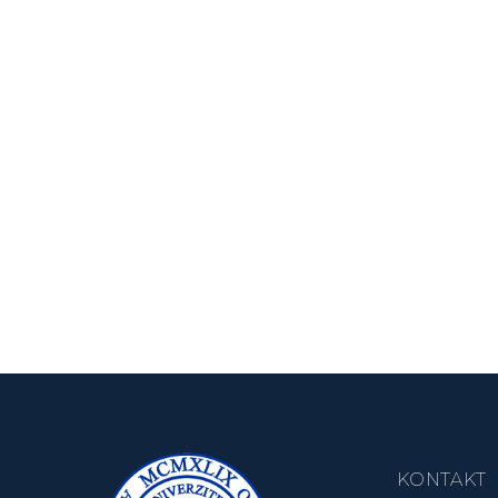
KONTAKT