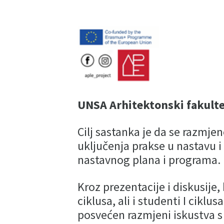
UNSA Arhitektonski fakulte
Cilj sastanka je da se razmjen
uključenja prakse u nastavu i
nastavnog plana i programa.
Kroz prezentacije i diskusije, 
ciklusa, ali i studenti I ciklu
posvećen razmjeni iskustva s