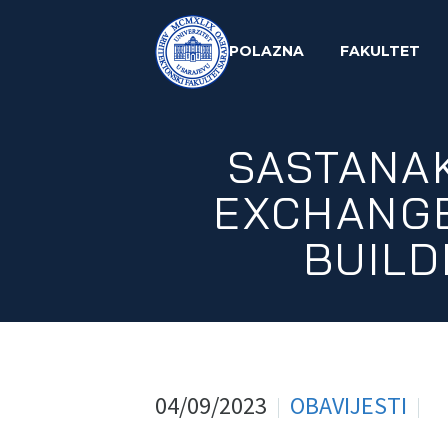
POLAZNA
FAKULTET
SASTANA
EXCHANGE
BUILD
04/09/2023
OBAVIJESTI