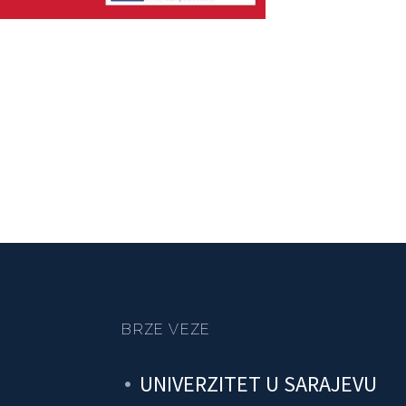
BRZE VEZE
UNIVERZITET U SARAJEVU