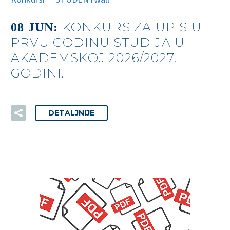
KONKURS ZA UPIS U
08 JUN:
PRVU GODINU STUDIJA U
AKADEMSKOJ 2026/2027.
GODINI.
DETALJNIJE