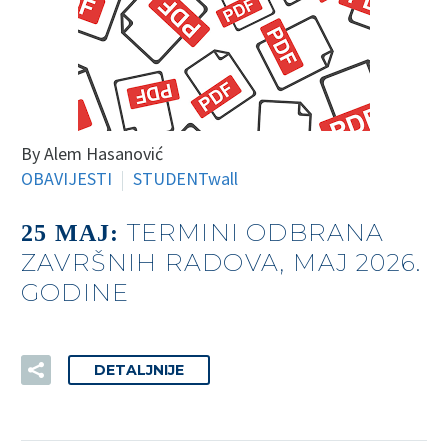
By Alem Hasanović
OBAVIJESTI
STUDENTwall
TERMINI ODBRANA
25 MAJ:
ZAVRŠNIH RADOVA, MAJ 2026.
GODINE
DETALJNIJE