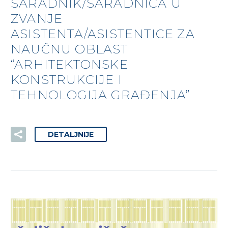
SARADNIK/SARADNICA U
ZVANJE
ASISTENTA/ASISTENTICE ZA
NAUČNU OBLAST
“ARHITEKTONSKE
KONSTRUKCIJE I
TEHNOLOGIJA GRAĐENJA”
DETALJNIJE