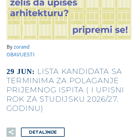
By
zorand
OBAVIJESTI
LISTA KANDIDATA SA
29 JUN:
TERMINIMA ZA POLAGANJE
PRIJEMNOG ISPITA ( I UPISNI
ROK ZA STUDIJSKU 2026/27.
GODINU)
DETALJNIJE