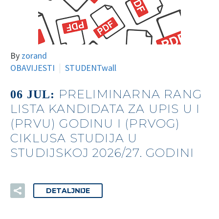
By
zorand
OBAVIJESTI
STUDENTwall
PRELIMINARNA RANG
06 JUL:
LISTA KANDIDATA ZA UPIS U I
(PRVU) GODINU I (PRVOG)
CIKLUSA STUDIJA U
STUDIJSKOJ 2026/27. GODINI
DETALJNIJE