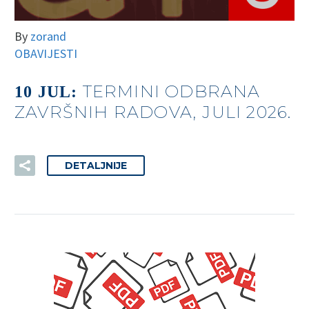
By
zorand
OBAVIJESTI
TERMINI ODBRANA
10 JUL:
ZAVRŠNIH RADOVA, JULI 2026.
DETALJNIJE