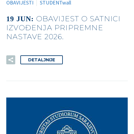
OBAVIJESTI
STUDENTwall
OBAVIJEST O SATNICI
19 JUN:
IZVOĐENJA PRIPREMNE
NASTAVE 2026.
DETALJNIJE