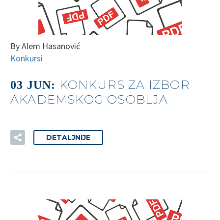
By Alem Hasanović
Konkursi
KONKURS ZA IZBOR
03 JUN:
AKADEMSKOG OSOBLJA
DETALJNIJE