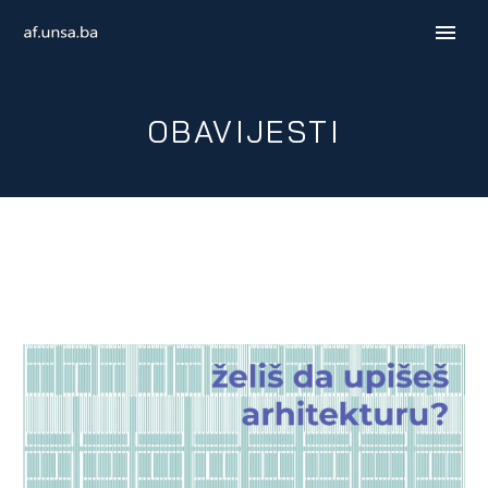
OBAVIJESTI
ENGLISH