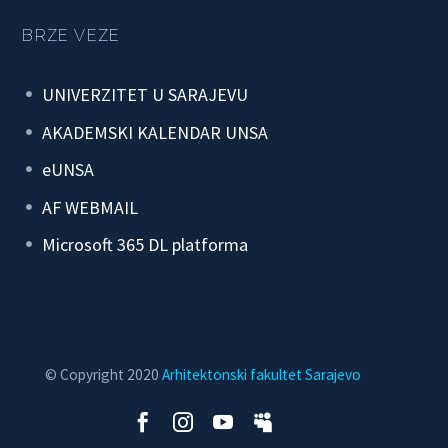
BRZE VEZE
UNIVERZITET U SARAJEVU
AKADEMSKI KALENDAR UNSA
eUNSA
AF WEBMAIL
Microsoft 365 DL platforma
© Copyright 2020
Arhitektonski fakultet Sarajevo