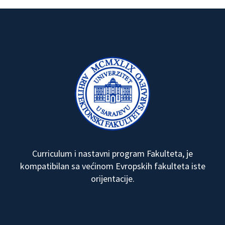
Curriculum i nastavni program Fakulteta, je
kompatibilan sa većinom Evropskih fakulteta iste
orijentacije.