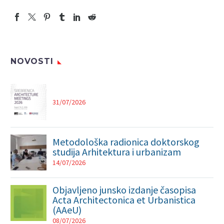
NOVOSTI
31/07/2026
Metodološka radionica doktorskog
studija Arhitektura i urbanizam
14/07/2026
Objavljeno junsko izdanje časopisa
Acta Architectonica et Urbanistica
(AAeU)
08/07/2026