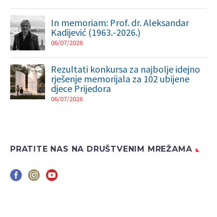
In memoriam: Prof. dr. Aleksandar
Kadijević (1963.-2026.)
06/07/2026
Rezultati konkursa za najbolje idejno
rješenje memorijala za 102 ubijene
djece Prijedora
06/07/2026
PRATITE NAS NA DRUŠTVENIM MREŽAMA