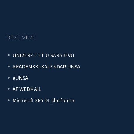
BRZE VEZE
UNIVERZITET U SARAJEVU
AKADEMSKI KALENDAR UNSA
eUNSA
AF WEBMAIL
Microsoft 365 DL platforma