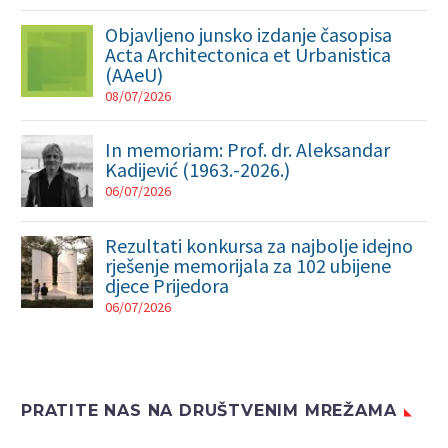
Objavljeno junsko izdanje časopisa
Acta Architectonica et Urbanistica
(AAeU)
08/07/2026
In memoriam: Prof. dr. Aleksandar
Kadijević (1963.-2026.)
06/07/2026
Rezultati konkursa za najbolje idejno
rješenje memorijala za 102 ubijene
djece Prijedora
06/07/2026
PRATITE NAS NA DRUŠTVENIM MREŽAMA