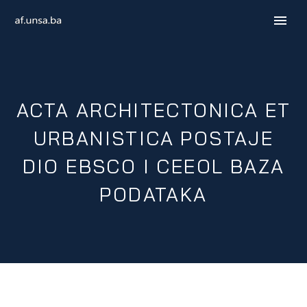
ACTA ARCHITECTONICA ET
URBANISTICA POSTAJE
DIO EBSCO I CEEOL BAZA
PODATAKA
ENGLISH