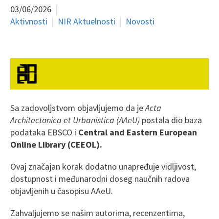
03/06/2026
Aktivnosti
NIR Aktuelnosti
Novosti
Sa zadovoljstvom objavljujemo da je
Acta
Architectonica et Urbanistica (AAeU)
postala dio baza
podataka EBSCO i
Central and Eastern European
Online Library (CEEOL)
.
Ovaj značajan korak dodatno unapređuje vidljivost,
dostupnost i međunarodni doseg naučnih radova
objavljenih u časopisu AAeU.
Zahvaljujemo se našim autorima, recenzentima,