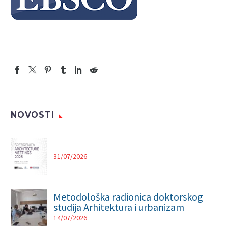
NOVOSTI
31/07/2026
Metodološka radionica doktorskog
studija Arhitektura i urbanizam
14/07/2026