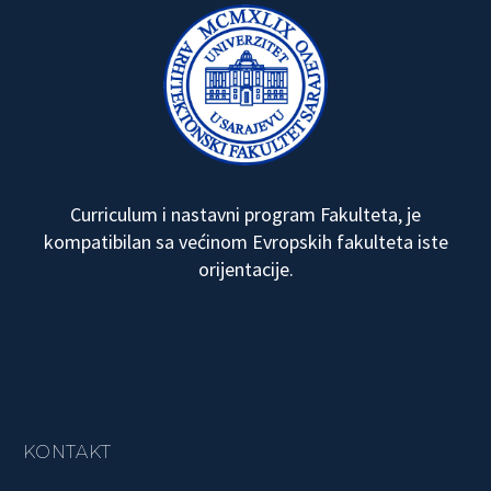
Curriculum i nastavni program Fakulteta, je
kompatibilan sa većinom Evropskih fakulteta iste
orijentacije.
KONTAKT