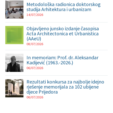
Metodološka radionica doktorskog
studija Arhitektura i urbanizam
14/07/2026
Objavljeno junsko izdanje časopisa
Acta Architectonica et Urbanistica
(AAeU)
08/07/2026
In memoriam: Prof. dr. Aleksandar
Kadijević (1963.-2026.)
06/07/2026
Rezultati konkursa za najbolje idejno
rješenje memorijala za 102 ubijene
djece Prijedora
06/07/2026