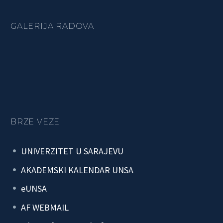
GALERIJA RADOVA
BRZE VEZE
UNIVERZITET U SARAJEVU
AKADEMSKI KALENDAR UNSA
eUNSA
AF WEBMAIL