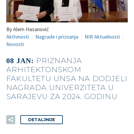
By Alem Hasanović
Aktivnosti
Nagrade i priznanja
NIR Aktuelnosti
Novosti
PRIZNANJA
08 JAN:
ARHITEKTONSKOM
FAKULTETU UNSA NA DODJELI
NAGRADA UNIVERZITETA U
SARAJEVU ZA 2024. GODINU
DETALJNIJE