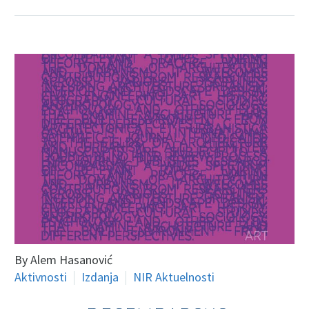
By Alem Hasanović
Aktivnosti
Izdanja
NIR Aktuelnosti