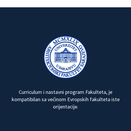
Curriculum i nastavni program Fakulteta, je
kompatibilan sa većinom Evropskih fakulteta iste
orijentacije.