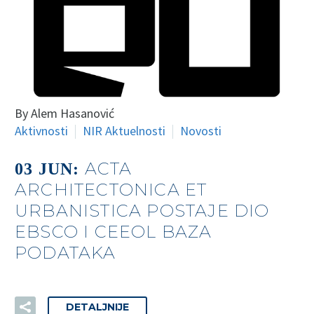
By Alem Hasanović
Aktivnosti
NIR Aktuelnosti
Novosti
ACTA
03 JUN:
ARCHITECTONICA ET
URBANISTICA POSTAJE DIO
EBSCO I CEEOL BAZA
PODATAKA
DETALJNIJE