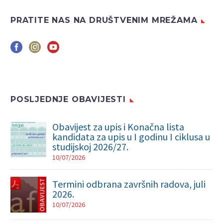
PRATITE NAS NA DRUŠTVENIM MREŽAMA
POSLJEDNJE OBAVIJESTI
Obavijest za upis i Konačna lista
kandidata za upis u I godinu I ciklusa u
studijskoj 2026/27.
10/07/2026
Termini odbrana završnih radova, juli
2026.
10/07/2026