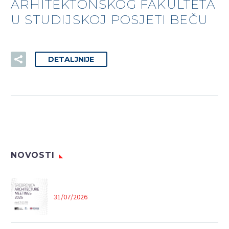
ARHITEKTONSKOG FAKULTETA
U STUDIJSKOJ POSJETI BEČU
DETALJNIJE
NOVOSTI
31/07/2026