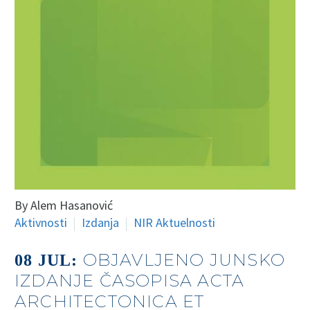
By Alem Hasanović
Aktivnosti
Izdanja
NIR Aktuelnosti
OBJAVLJENO JUNSKO
08 JUL:
IZDANJE ČASOPISA ACTA
ARCHITECTONICA ET