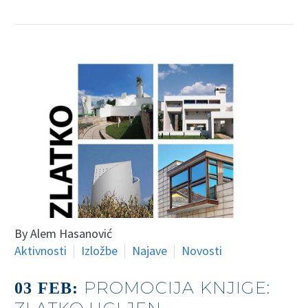
By Alem Hasanović
Aktivnosti
Izložbe
Najave
Novosti
PROMOCIJA KNJIGE:
03 FEB: