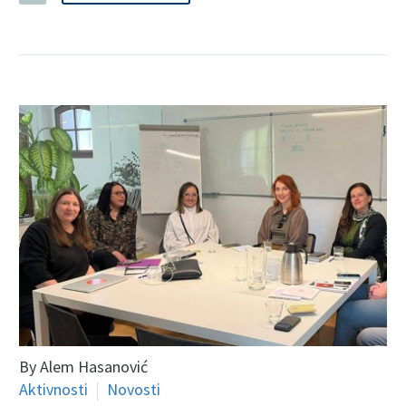
By Alem Hasanović
Aktivnosti
Novosti