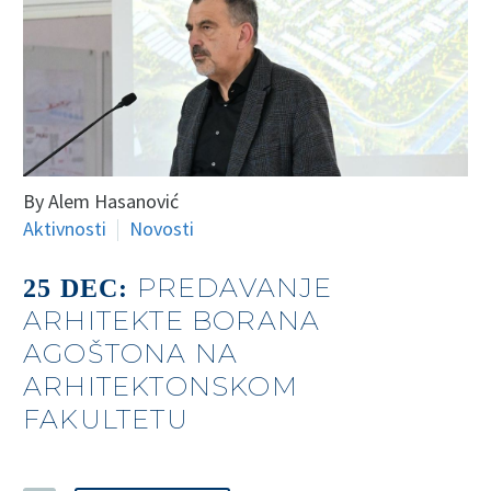
By Alem Hasanović
Aktivnosti
Novosti
PREDAVANJE
25 DEC:
ARHITEKTE BORANA
AGOŠTONA NA
ARHITEKTONSKOM
FAKULTETU