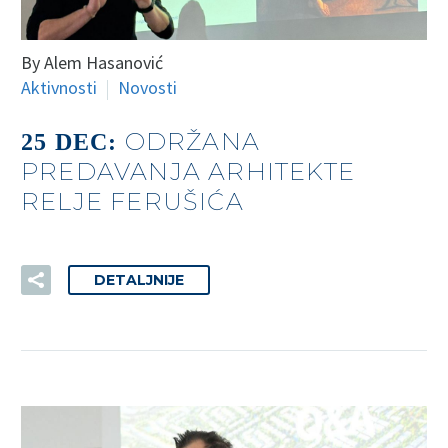
By Alem Hasanović
Aktivnosti
Novosti
ODRŽANA
25 DEC:
PREDAVANJA ARHITEKTE
RELJE FERUŠIĆA
DETALJNIJE