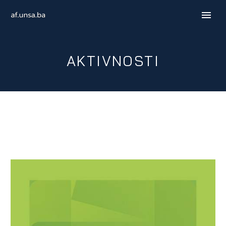
AKTIVNOSTI
ENGLISH