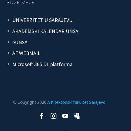
BRZE VEZE
UNIVERZITET U SARAJEVU
AKADEMSKI KALENDAR UNSA
eUNSA
AF WEBMAIL
Microsoft 365 DL platforma
© Copyright 2020
Arhitektonski fakultet Sarajevo