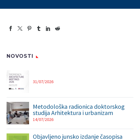
NOVOSTI
31/07/2026
Metodološka radionica doktorskog
studija Arhitektura i urbanizam
14/07/2026
Objavljeno junsko izdanje časopisa