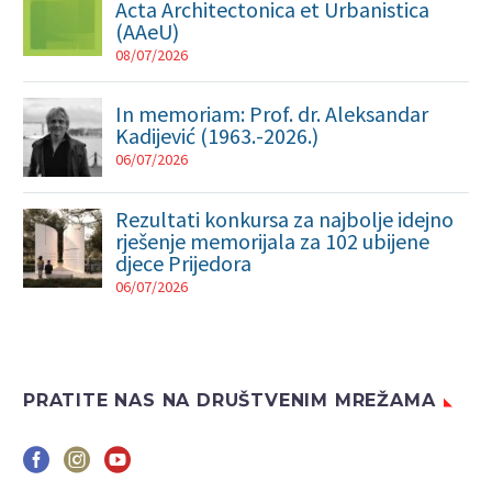
Acta Architectonica et Urbanistica
(AAeU)
08/07/2026
In memoriam: Prof. dr. Aleksandar
Kadijević (1963.-2026.)
06/07/2026
Rezultati konkursa za najbolje idejno
rješenje memorijala za 102 ubijene
djece Prijedora
06/07/2026
PRATITE NAS NA DRUŠTVENIM MREŽAMA