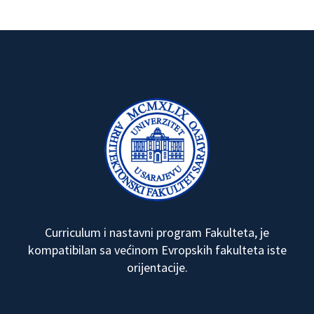
Curriculum i nastavni program Fakulteta, je
kompatibilan sa većinom Evropskih fakulteta iste
orijentacije.