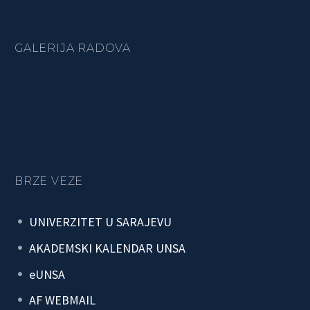
GALERIJA RADOVA
BRZE VEZE
UNIVERZITET U SARAJEVU
AKADEMSKI KALENDAR UNSA
eUNSA
AF WEBMAIL