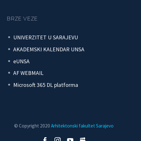
BRZE VEZE
UNIVERZITET U SARAJEVU
AKADEMSKI KALENDAR UNSA
eUNSA
AF WEBMAIL
Microsoft 365 DL platforma
© Copyright 2020
Arhitektonski fakultet Sarajevo