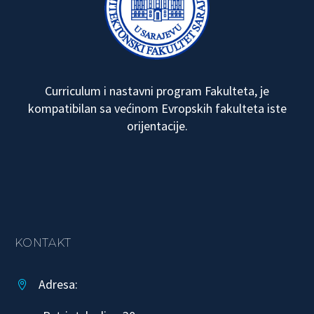
Curriculum i nastavni program Fakulteta, je
kompatibilan sa većinom Evropskih fakulteta iste
orijentacije.
KONTAKT
Adresa:

