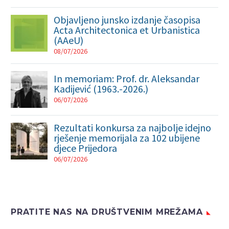
Objavljeno junsko izdanje časopisa
Acta Architectonica et Urbanistica
(AAeU)
08/07/2026
In memoriam: Prof. dr. Aleksandar
Kadijević (1963.-2026.)
06/07/2026
Rezultati konkursa za najbolje idejno
rješenje memorijala za 102 ubijene
djece Prijedora
06/07/2026
PRATITE NAS NA DRUŠTVENIM MREŽAMA