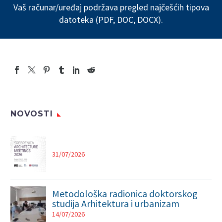
Vaš računar/uređaj podržava pregled najčešćih tipova
datoteka (PDF, DOC, DOCX).
NOVOSTI
31/07/2026
Metodološka radionica doktorskog
studija Arhitektura i urbanizam
14/07/2026