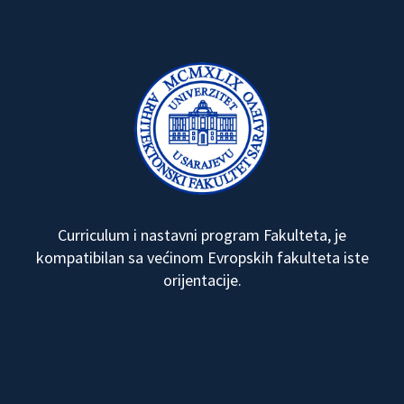
Curriculum i nastavni program Fakulteta, je
kompatibilan sa većinom Evropskih fakulteta iste
orijentacije.