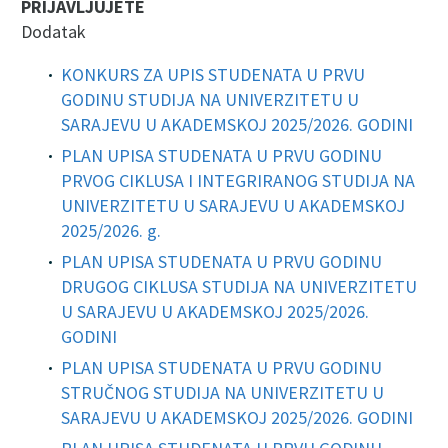
PRIJAVLJUJETE
Dodatak
KONKURS ZA UPIS STUDENATA U PRVU
GODINU STUDIJA NA UNIVERZITETU U
SARAJEVU U AKADEMSKOJ 2025/2026. GODINI
PLAN UPISA STUDENATA U PRVU GODINU
PRVOG CIKLUSA I INTEGRIRANOG STUDIJA NA
UNIVERZITETU U SARAJEVU U AKADEMSKOJ
2025/2026. g.
PLAN UPISA STUDENATA U PRVU GODINU
DRUGOG CIKLUSA STUDIJA NA UNIVERZITETU
U SARAJEVU U AKADEMSKOJ 2025/2026.
GODINI
PLAN UPISA STUDENATA U PRVU GODINU
STRUČNOG STUDIJA NA UNIVERZITETU U
SARAJEVU U AKADEMSKOJ 2025/2026. GODINI