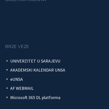
BRZE VEZE
UNIVERZITET U SARAJEVU
AKADEMSKI KALENDAR UNSA
eUNSA
AF WEBMAIL
Microsoft 365 DL platforma