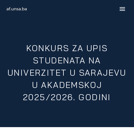
KONKURS ZA UPIS
STUDENATA NA
UNIVERZITET U SARAJEVU
U AKADEMSKOJ
2025/2026. GODINI
ENGLISH