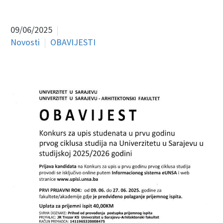
09/06/2025
Novosti
OBAVIJESTI