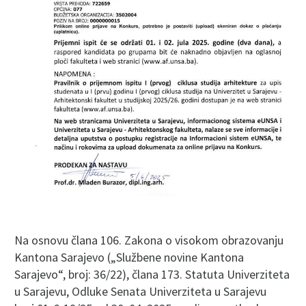
Na osnovu člana 106. Zakona o visokom obrazovanju
Kantona Sarajevo („Službene novine Kantona
Sarajevo“, broj: 36/22), člana 173. Statuta Univerziteta
u Sarajevu, Odluke Senata Univerziteta u Sarajevu