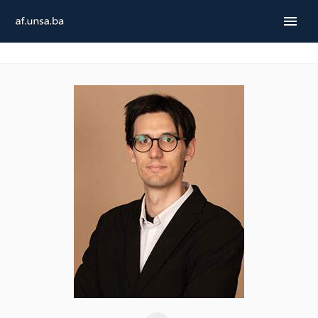
ENGLISH