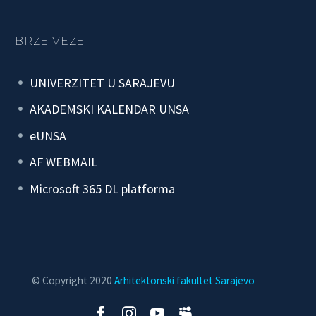
BRZE VEZE
UNIVERZITET U SARAJEVU
AKADEMSKI KALENDAR UNSA
eUNSA
AF WEBMAIL
Microsoft 365 DL platforma
© Copyright 2020
Arhitektonski fakultet Sarajevo