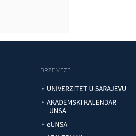
BRZE VEZE
UNIVERZITET U SARAJEVU
AKADEMSKI KALENDAR
UNSA
eUNSA