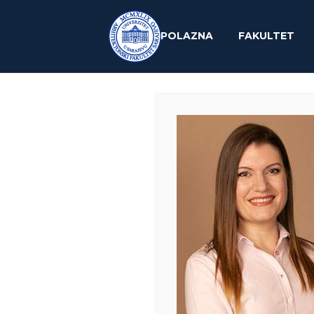
POLAZNA
FAKULTET