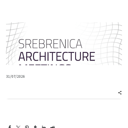
31/07/2026