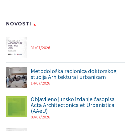
NOVOSTI
31/07/2026
Metodološka radionica doktorskog
studija Arhitektura i urbanizam
14/07/2026
Objavljeno junsko izdanje časopisa
Acta Architectonica et Urbanistica
(AAeU)
08/07/2026