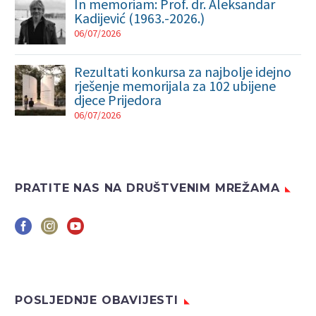
In memoriam: Prof. dr. Aleksandar
Kadijević (1963.-2026.)
06/07/2026
Rezultati konkursa za najbolje idejno
rješenje memorijala za 102 ubijene
djece Prijedora
06/07/2026
PRATITE NAS NA DRUŠTVENIM MREŽAMA
POSLJEDNJE OBAVIJESTI