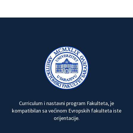
Curriculum i nastavni program Fakulteta, je
kompatibilan sa većinom Evropskih fakulteta iste
orijentacije.