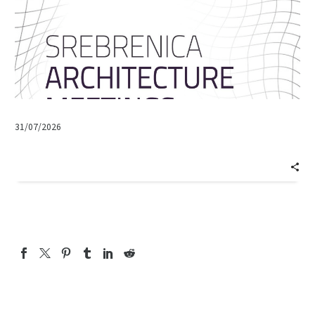
31/07/2026