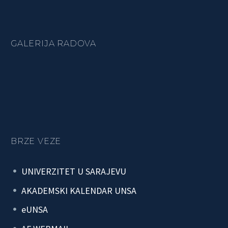
GALERIJA RADOVA
BRZE VEZE
UNIVERZITET U SARAJEVU
AKADEMSKI KALENDAR UNSA
eUNSA