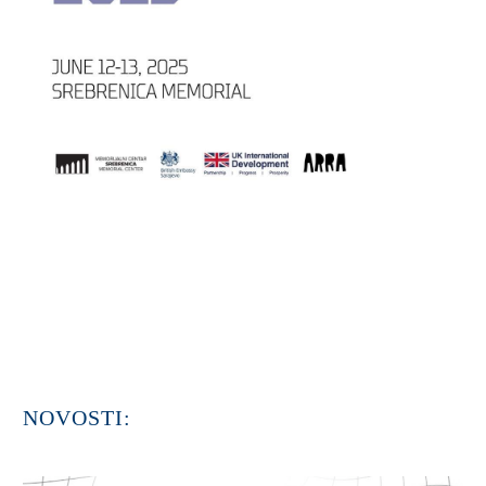
NOVOSTI: