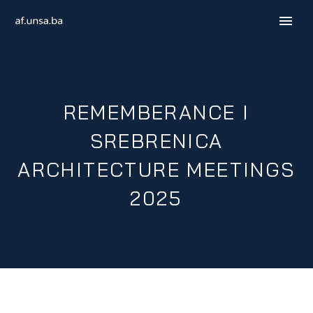
REMEMBERANCE I
SREBRENICA
ARCHITECTURE MEETINGS
2025
ENGLISH