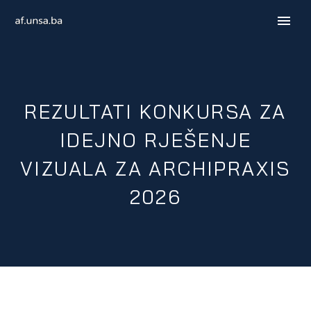
REZULTATI KONKURSA ZA
IDEJNO RJEŠENJE
VIZUALA ZA ARCHIPRAXIS
2026
ENGLISH