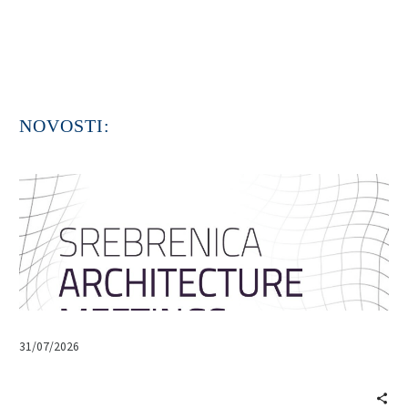
NOVOSTI:
31/07/2026