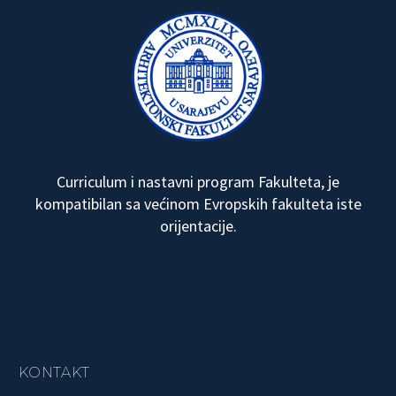
Curriculum i nastavni program Fakulteta, je
kompatibilan sa većinom Evropskih fakulteta iste
orijentacije.
KONTAKT