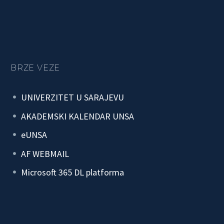
BRZE VEZE
UNIVERZITET U SARAJEVU
AKADEMSKI KALENDAR UNSA
eUNSA
AF WEBMAIL
Microsoft 365 DL platforma