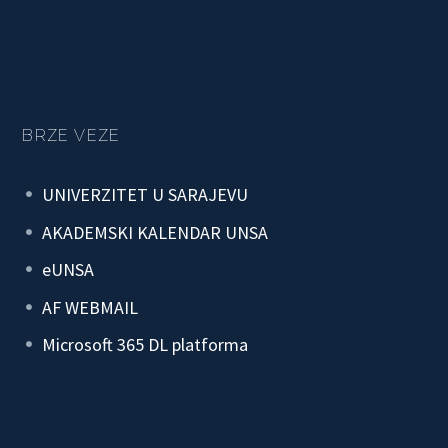
BRZE VEZE
UNIVERZITET U SARAJEVU
AKADEMSKI KALENDAR UNSA
eUNSA
AF WEBMAIL
Microsoft 365 DL platforma