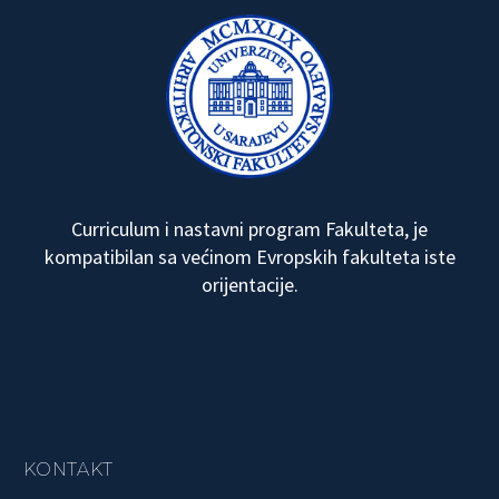
Curriculum i nastavni program Fakulteta, je
kompatibilan sa većinom Evropskih fakulteta iste
orijentacije.
KONTAKT