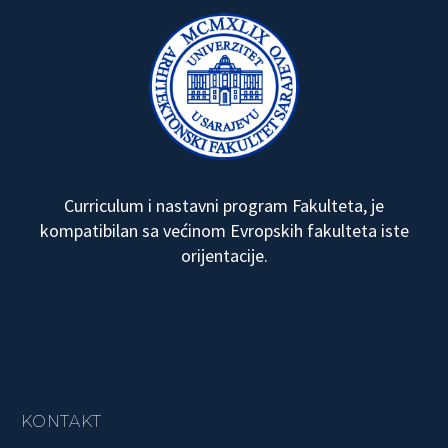
Curriculum i nastavni program Fakulteta, je
kompatibilan sa većinom Evropskih fakulteta iste
orijentacije.
KONTAKT