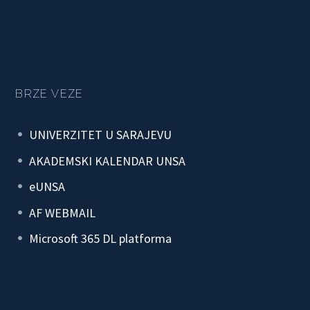
BRZE VEZE
UNIVERZITET U SARAJEVU
AKADEMSKI KALENDAR UNSA
eUNSA
AF WEBMAIL
Microsoft 365 DL platforma