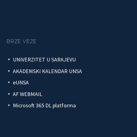
BRZE VEZE
UNIVERZITET U SARAJEVU
AKADEMSKI KALENDAR UNSA
eUNSA
AF WEBMAIL
Microsoft 365 DL platforma