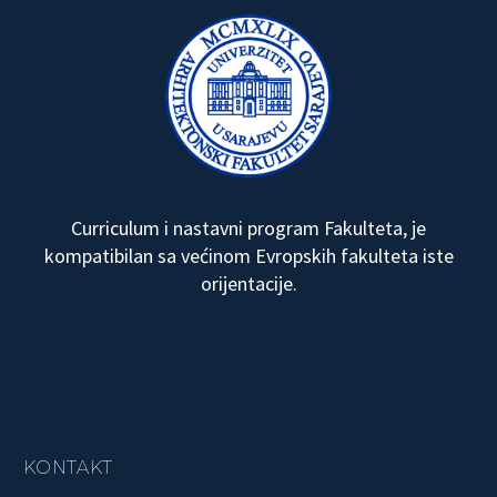
Curriculum i nastavni program Fakulteta, je
kompatibilan sa većinom Evropskih fakulteta iste
orijentacije.
KONTAKT